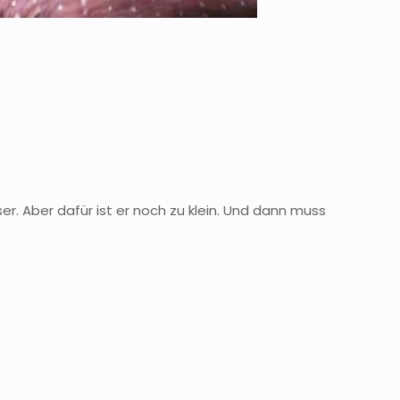
r. Aber dafür ist er noch zu klein. Und dann muss