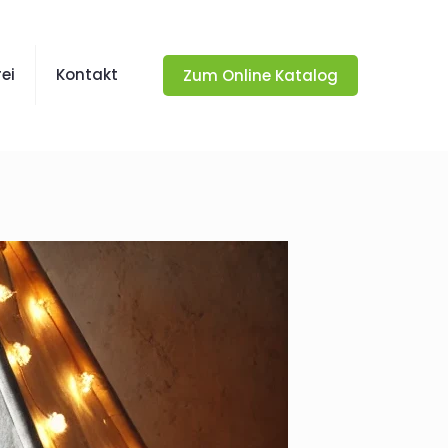
ei
Kontakt
Zum Online Katalog