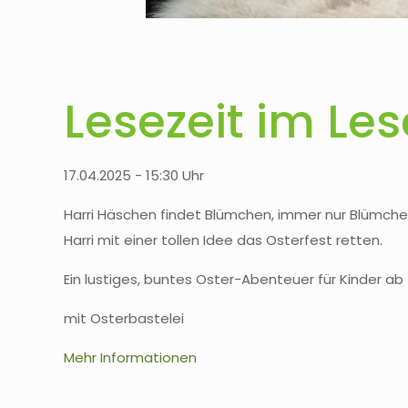
Lesezeit im Les
17.04.2025 - 15:30 Uhr
Harri Häschen findet Blümchen, immer nur Blümchen 
Harri mit einer tollen Idee das Osterfest retten.
Ein lustiges, buntes Oster-Abenteuer für Kinder ab
mit Osterbastelei
Mehr Informationen