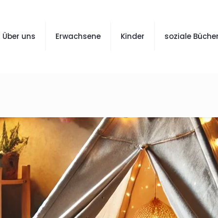
Über uns
Erwachsene
Kinder
soziale Bücher