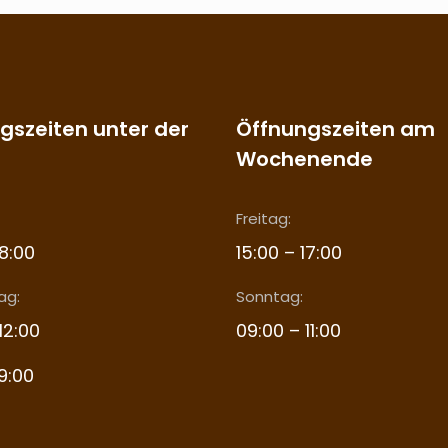
gszeiten unter der
Öffnungszeiten am
Wochenende
Freitag:
18:00
15:00 – 17:00
ag:
Sonntag:
12:00
09:00 – 11:00
19:00