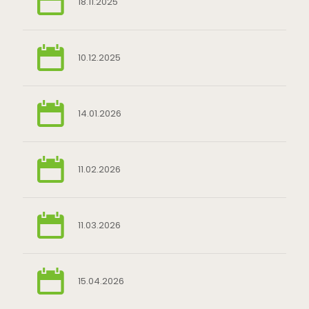
18.11.2025
10.12.2025
14.01.2026
11.02.2026
11.03.2026
15.04.2026