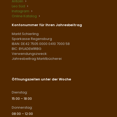
Antolin
Leo Süd
Instagram
Online Katalog
Kontonummer für Ihren Jahresbeitrag
Markt Schierling
Sparkasse Regensburg
IBAN: DE42 7505 0000 0410 7000 58
BIC: BYLADEM1RBG
Verwendungszweck:
Jahresbeitrag Marktbücherei
Öffnungszeiten unter der Woche
Dienstag:
15:00 – 18:00
Donnerstag:
08:00 – 12:00