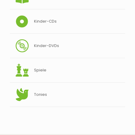
Kinder-CDs
Kinder-DVDs
Spiele
Tonies