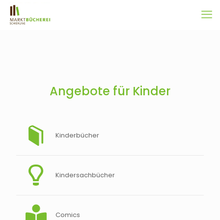
Angebote für Kinder
Kinderbücher
Kindersachbücher
Comics