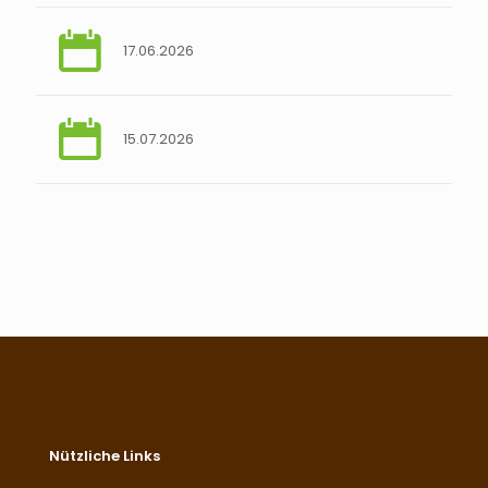
17.06.2026
15.07.2026
Nützliche Links