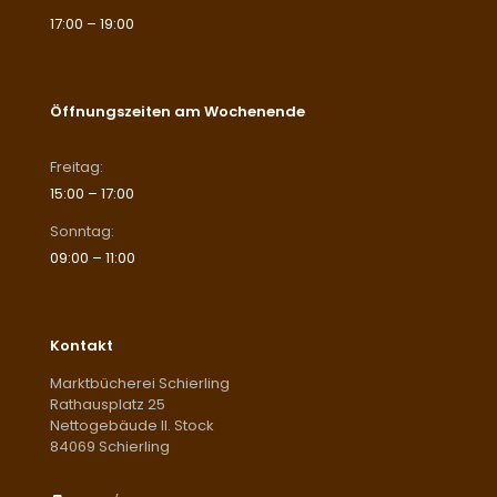
17:00 – 19:00
Öffnungszeiten am Wochenende
Freitag:
15:00 – 17:00
Sonntag:
09:00 – 11:00
Kontakt
Marktbücherei Schierling
Rathausplatz 25
Nettogebäude II. Stock
84069 Schierling