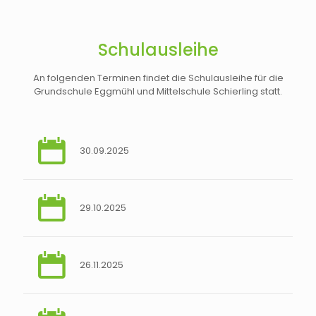
Schulausleihe
An folgenden Terminen findet die Schulausleihe für die
Grundschule Eggmühl und Mittelschule Schierling statt.
30.09.2025
29.10.2025
26.11.2025