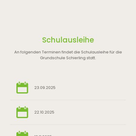
Schulausleihe
An folgenden Terminen findet die Schulausleihe für die
Grundschule Schierling statt.
23.09.2025
22.10.2025