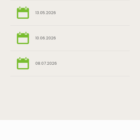
13.05.2026
10.06.2026
08.07.2026