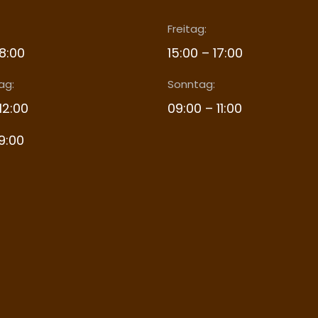
Freitag:
18:00
15:00 – 17:00
ag:
Sonntag:
12:00
09:00 – 11:00
19:00