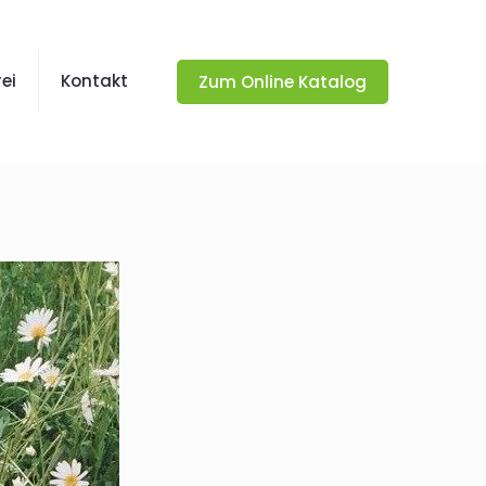
ei
Kontakt
Zum Online Katalog