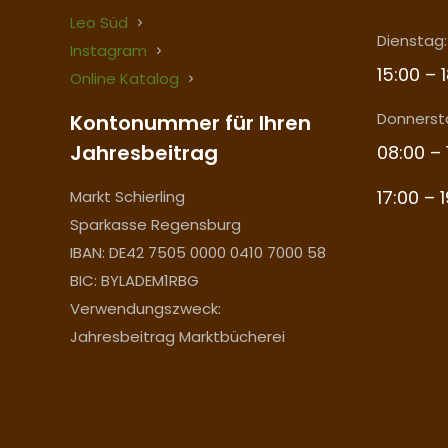
Leo Süd
Dienstag:
Instagram
15:00 – 
Online Katalog
Donnerst
Kontonummer für Ihren
Jahresbeitrag
08:00 – 
17:00 – 
Markt Schierling
Sparkasse Regensburg
IBAN: DE42 7505 0000 0410 7000 58
BIC: BYLADEM1RBG
Verwendungszweck:
Jahresbeitrag Marktbücherei