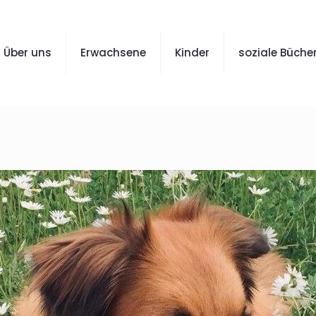
Über uns
Erwachsene
Kinder
soziale Bücher