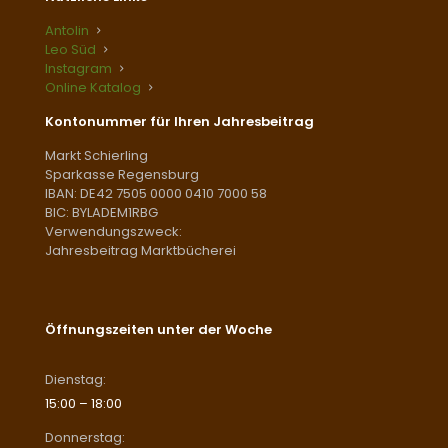
Antolin
Leo Süd
Instagram
Online Katalog
Kontonummer für Ihren Jahresbeitrag
Markt Schierling
Sparkasse Regensburg
IBAN: DE42 7505 0000 0410 7000 58
BIC: BYLADEM1RBG
Verwendungszweck:
Jahresbeitrag Marktbücherei
Öffnungszeiten unter der Woche
Dienstag:
15:00 – 18:00
Donnerstag: