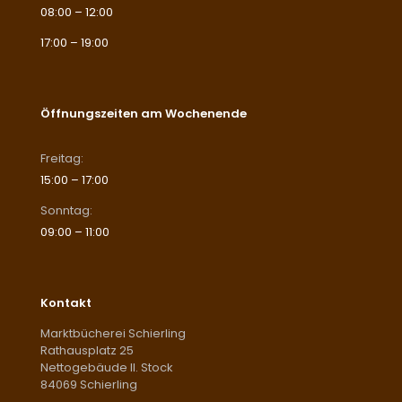
08:00 – 12:00
17:00 – 19:00
Öffnungszeiten am Wochenende
Freitag:
15:00 – 17:00
Sonntag:
09:00 – 11:00
Kontakt
Marktbücherei Schierling
Rathausplatz 25
Nettogebäude II. Stock
84069 Schierling